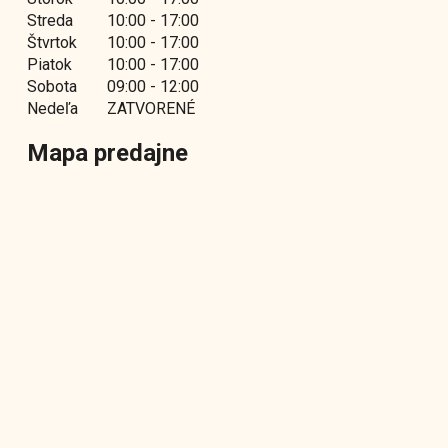
Streda
10:00 - 17:00
Štvrtok
10:00 - 17:00
Piatok
10:00 - 17:00
Sobota
09:00 - 12:00
Nedeľa
ZATVORENÉ
Mapa predajne