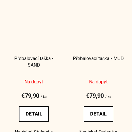
Přebalovací taška -
Přebalovací taška - MUD
SAND
Na dopyt
Na dopyt
€79,90
€79,90
/ ks
/ ks
DETAIL
DETAIL