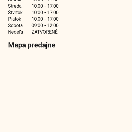
Streda
10:00 - 17:00
Štvrtok
10:00 - 17:00
Piatok
10:00 - 17:00
Sobota
09:00 - 12:00
Nedeľa
ZATVORENÉ
Mapa predajne