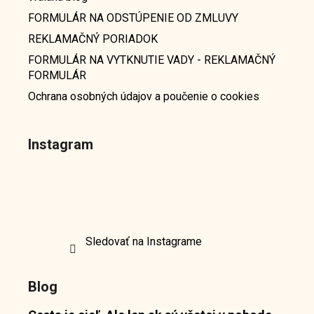
FORMULÁR NA ODSTÚPENIE OD ZMLUVY
REKLAMAČNÝ PORIADOK
FORMULÁR NA VYTKNUTIE VADY - REKLAMAČNÝ
FORMULÁR
Ochrana osobných údajov a poučenie o cookies
Instagram
Sledovať na Instagrame
Blog