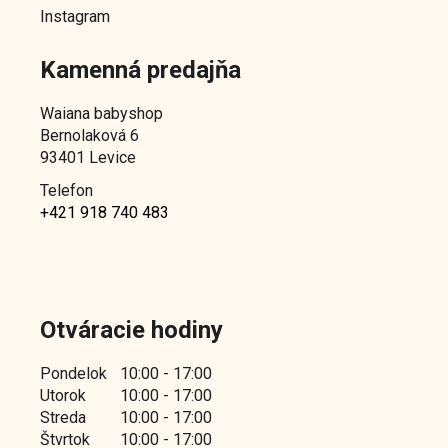
Instagram
Kamenná predajňa
Waiana babyshop
Bernolaková 6
93401 Levice
Telefon
+421 918 740 483
Otváracie hodiny
Pondelok
10:00 - 17:00
Utorok
10:00 - 17:00
Streda
10:00 - 17:00
Štvrtok
10:00 - 17:00