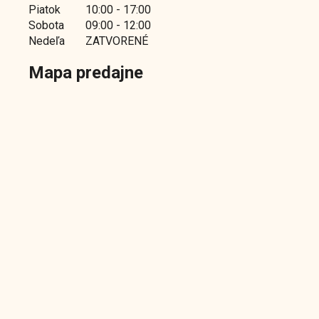
Piatok
10:00 - 17:00
Sobota
09:00 - 12:00
Nedeľa
ZATVORENÉ
Mapa predajne