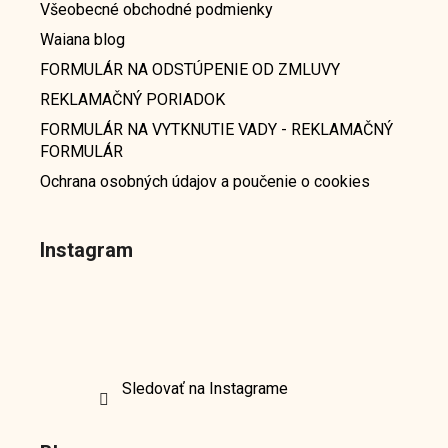
Všeobecné obchodné podmienky
Waiana blog
FORMULÁR NA ODSTÚPENIE OD ZMLUVY
REKLAMAČNÝ PORIADOK
FORMULÁR NA VYTKNUTIE VADY - REKLAMAČNÝ
FORMULÁR
Ochrana osobných údajov a poučenie o cookies
Instagram
Sledovať na Instagrame