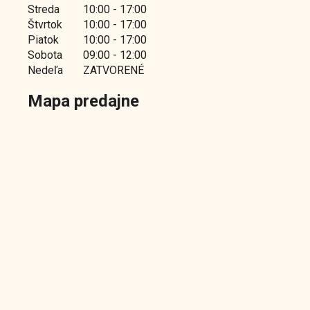
Streda
10:00 - 17:00
Štvrtok
10:00 - 17:00
Piatok
10:00 - 17:00
Sobota
09:00 - 12:00
Nedeľa
ZATVORENÉ
Mapa predajne