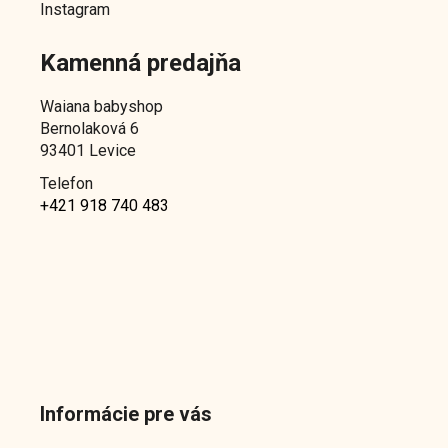
Instagram
Kamenná predajňa
Waiana babyshop
Bernolaková 6
93401 Levice
Telefon
+421 918 740 483
Informácie pre vás