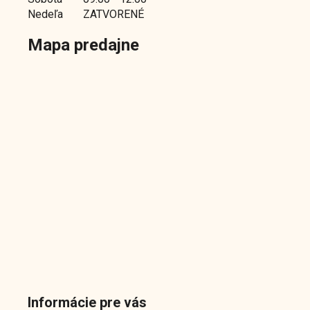
Nedeľa
ZATVORENÉ
Mapa predajne
Informácie pre vás