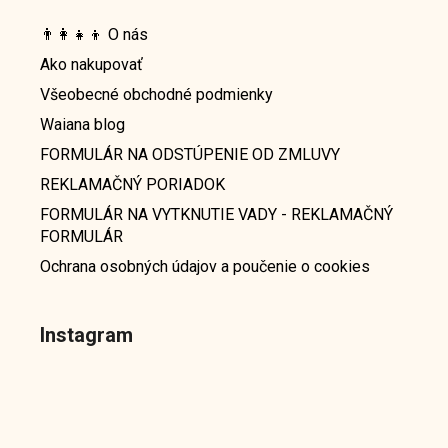
👨‍👩‍👧‍👦 O nás
Ako nakupovať
Všeobecné obchodné podmienky
Waiana blog
FORMULÁR NA ODSTÚPENIE OD ZMLUVY
REKLAMAČNÝ PORIADOK
FORMULÁR NA VYTKNUTIE VADY - REKLAMAČNÝ
FORMULÁR
Ochrana osobných údajov a poučenie o cookies
Instagram