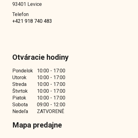
93401 Levice
Telefon
+421 918 740 483
Otváracie hodiny
Pondelok
10:00 - 17:00
Utorok
10:00 - 17:00
Streda
10:00 - 17:00
Štvrtok
10:00 - 17:00
Piatok
10:00 - 17:00
Sobota
09:00 - 12:00
Nedeľa
ZATVORENÉ
Mapa predajne