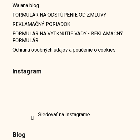
Waiana blog
FORMULÁR NA ODSTÚPENIE OD ZMLUVY
REKLAMAČNÝ PORIADOK
FORMULÁR NA VYTKNUTIE VADY - REKLAMAČNÝ
FORMULÁR
Ochrana osobných údajov a poučenie o cookies
Instagram
Sledovať na Instagrame
Blog