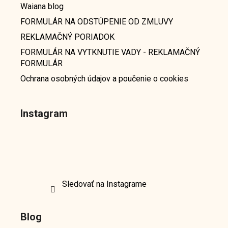
Waiana blog
FORMULÁR NA ODSTÚPENIE OD ZMLUVY
REKLAMAČNÝ PORIADOK
FORMULÁR NA VYTKNUTIE VADY - REKLAMAČNÝ
FORMULÁR
Ochrana osobných údajov a poučenie o cookies
Instagram
Sledovať na Instagrame
Blog