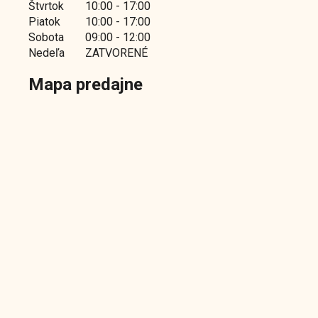
Štvrtok
10:00 - 17:00
Piatok
10:00 - 17:00
Sobota
09:00 - 12:00
Nedeľa
ZATVORENÉ
Mapa predajne