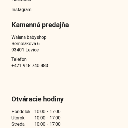
Instagram
Kamenná predajňa
Waiana babyshop
Bernolaková 6
93401 Levice
Telefon
+421 918 740 483
Otváracie hodiny
Pondelok
10:00 - 17:00
Utorok
10:00 - 17:00
Streda
10:00 - 17:00