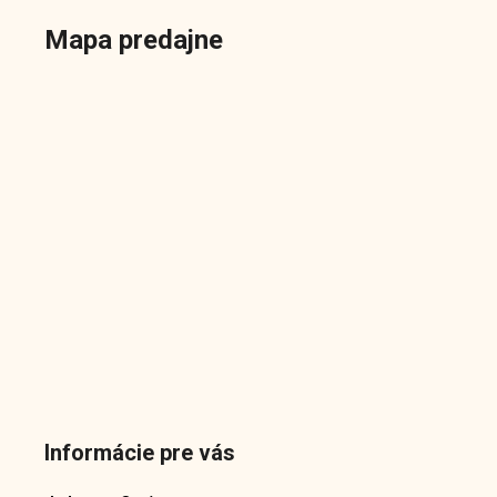
Mapa predajne
Informácie pre vás