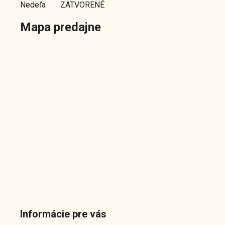
Nedeľa
ZATVORENÉ
Mapa predajne
Informácie pre vás