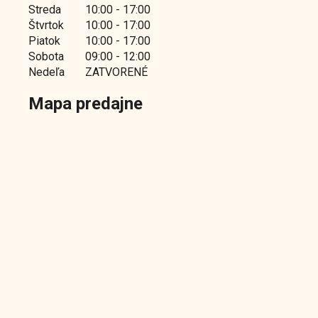
Streda
10:00 - 17:00
Štvrtok
10:00 - 17:00
Piatok
10:00 - 17:00
Sobota
09:00 - 12:00
Nedeľa
ZATVORENÉ
Mapa predajne