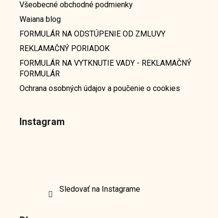
Všeobecné obchodné podmienky
Waiana blog
FORMULÁR NA ODSTÚPENIE OD ZMLUVY
REKLAMAČNÝ PORIADOK
FORMULÁR NA VYTKNUTIE VADY - REKLAMAČNÝ
FORMULÁR
Ochrana osobných údajov a poučenie o cookies
Instagram
Sledovať na Instagrame