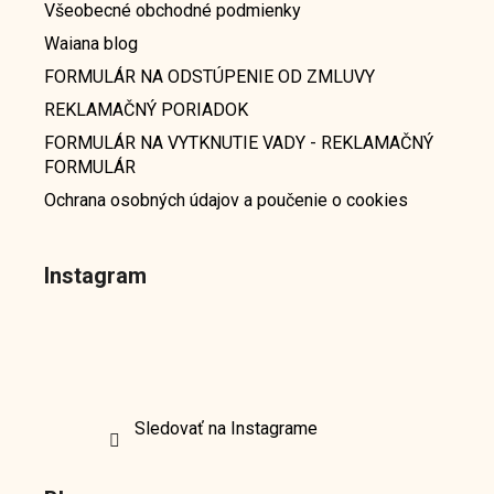
Všeobecné obchodné podmienky
Waiana blog
FORMULÁR NA ODSTÚPENIE OD ZMLUVY
REKLAMAČNÝ PORIADOK
FORMULÁR NA VYTKNUTIE VADY - REKLAMAČNÝ
FORMULÁR
Ochrana osobných údajov a poučenie o cookies
Instagram
Sledovať na Instagrame