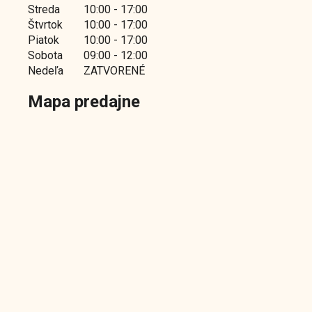
Streda
10:00 - 17:00
Štvrtok
10:00 - 17:00
Piatok
10:00 - 17:00
Sobota
09:00 - 12:00
Nedeľa
ZATVORENÉ
Mapa predajne