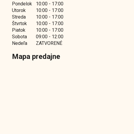
Pondelok
10:00 - 17:00
Utorok
10:00 - 17:00
Streda
10:00 - 17:00
Štvrtok
10:00 - 17:00
Piatok
10:00 - 17:00
Sobota
09:00 - 12:00
Nedeľa
ZATVORENÉ
Mapa predajne