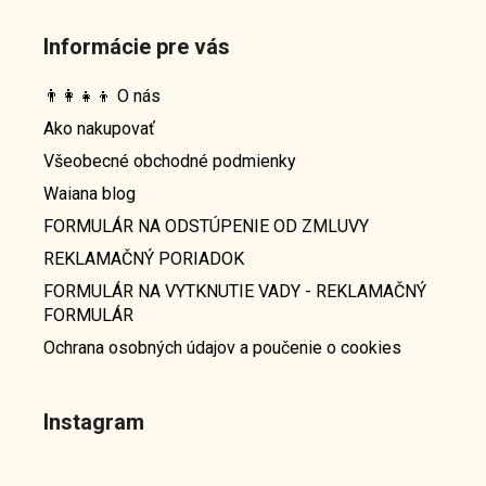
Informácie pre vás
👨‍👩‍👧‍👦 O nás
Ako nakupovať
Všeobecné obchodné podmienky
Waiana blog
FORMULÁR NA ODSTÚPENIE OD ZMLUVY
REKLAMAČNÝ PORIADOK
FORMULÁR NA VYTKNUTIE VADY - REKLAMAČNÝ
FORMULÁR
Ochrana osobných údajov a poučenie o cookies
Instagram