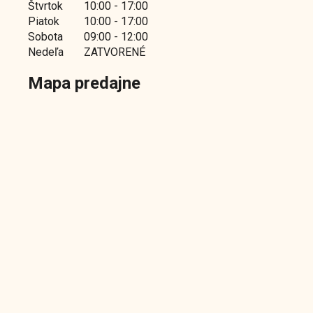
Štvrtok
10:00 - 17:00
Piatok
10:00 - 17:00
Sobota
09:00 - 12:00
Nedeľa
ZATVORENÉ
Mapa predajne