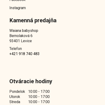
Instagram
Kamenná predajňa
Waiana babyshop
Bernolaková 6
93401 Levice
Telefon
+421 918 740 483
Otváracie hodiny
Pondelok
10:00 - 17:00
Utorok
10:00 - 17:00
Streda
10:00 - 17:00