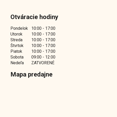
Otváracie hodiny
Pondelok
10:00 - 17:00
Utorok
10:00 - 17:00
Streda
10:00 - 17:00
Štvrtok
10:00 - 17:00
Piatok
10:00 - 17:00
Sobota
09:00 - 12:00
Nedeľa
ZATVORENÉ
Mapa predajne