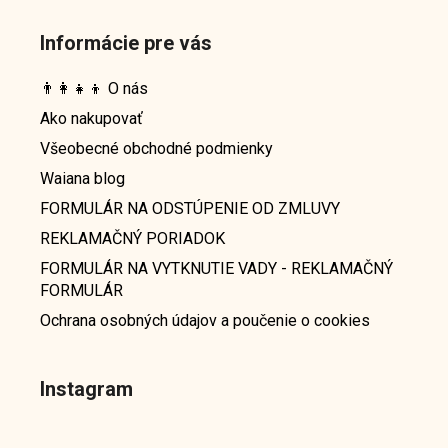
Informácie pre vás
👨‍👩‍👧‍👦 O nás
Ako nakupovať
Všeobecné obchodné podmienky
Waiana blog
FORMULÁR NA ODSTÚPENIE OD ZMLUVY
REKLAMAČNÝ PORIADOK
FORMULÁR NA VYTKNUTIE VADY - REKLAMAČNÝ
FORMULÁR
Ochrana osobných údajov a poučenie o cookies
Instagram