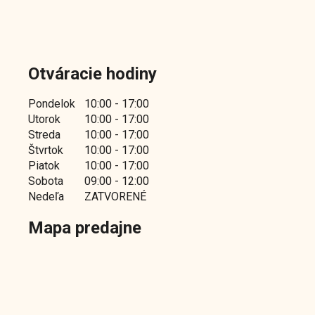
Otváracie hodiny
Pondelok
10:00 - 17:00
Utorok
10:00 - 17:00
Streda
10:00 - 17:00
Štvrtok
10:00 - 17:00
Piatok
10:00 - 17:00
Sobota
09:00 - 12:00
Nedeľa
ZATVORENÉ
Mapa predajne