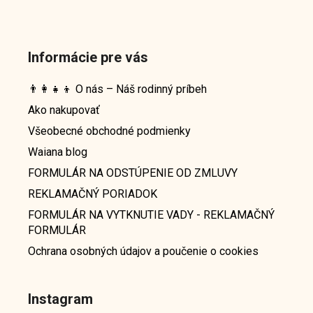
Informácie pre vás
👨‍👩‍👧‍👦 O nás – Náš rodinný príbeh
Ako nakupovať
Všeobecné obchodné podmienky
Waiana blog
FORMULÁR NA ODSTÚPENIE OD ZMLUVY
REKLAMAČNÝ PORIADOK
FORMULÁR NA VYTKNUTIE VADY - REKLAMAČNÝ
FORMULÁR
Ochrana osobných údajov a poučenie o cookies
Instagram