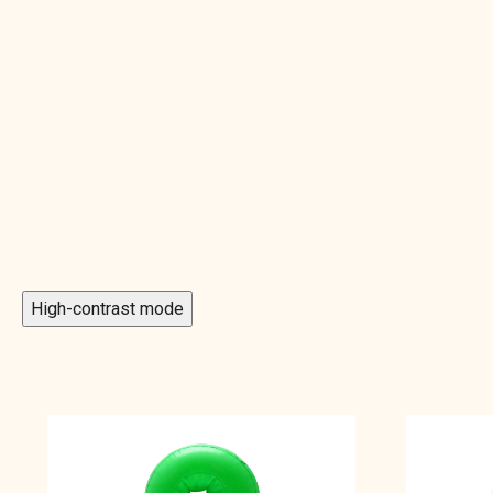
High-contrast mode