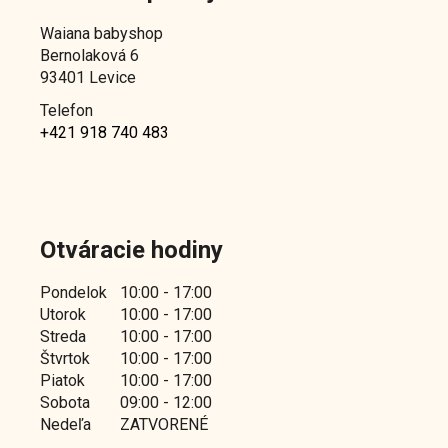
Waiana babyshop
Bernolaková 6
93401 Levice
Telefon
+421 918 740 483
Otváracie hodiny
Pondelok
10:00 - 17:00
Utorok
10:00 - 17:00
Streda
10:00 - 17:00
Štvrtok
10:00 - 17:00
Piatok
10:00 - 17:00
Sobota
09:00 - 12:00
Nedeľa
ZATVORENÉ