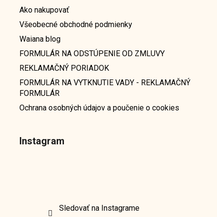
Ako nakupovať
Všeobecné obchodné podmienky
Waiana blog
FORMULÁR NA ODSTÚPENIE OD ZMLUVY
REKLAMAČNÝ PORIADOK
FORMULÁR NA VYTKNUTIE VADY - REKLAMAČNÝ
FORMULÁR
Ochrana osobných údajov a poučenie o cookies
Instagram
Sledovať na Instagrame