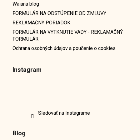
Waiana blog
FORMULÁR NA ODSTÚPENIE OD ZMLUVY
REKLAMAČNÝ PORIADOK
FORMULÁR NA VYTKNUTIE VADY - REKLAMAČNÝ
FORMULÁR
Ochrana osobných údajov a poučenie o cookies
Instagram
Sledovať na Instagrame
Blog