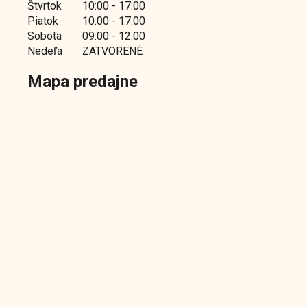
Štvrtok
10:00 - 17:00
Piatok
10:00 - 17:00
Sobota
09:00 - 12:00
Nedeľa
ZATVORENÉ
Mapa predajne