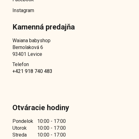
Instagram
Kamenná predajňa
Waiana babyshop
Bernolaková 6
93401 Levice
Telefon
+421 918 740 483
Otváracie hodiny
Pondelok
10:00 - 17:00
Utorok
10:00 - 17:00
Streda
10:00 - 17:00