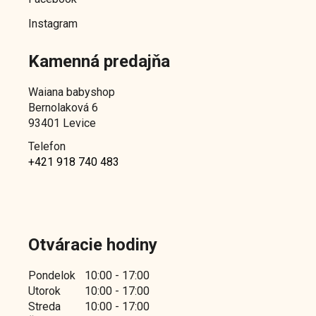
Instagram
Kamenná predajňa
Waiana babyshop
Bernolaková 6
93401 Levice
Telefon
+421 918 740 483
Otváracie hodiny
Pondelok
10:00 - 17:00
Utorok
10:00 - 17:00
Streda
10:00 - 17:00