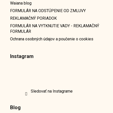
Waiana blog
FORMULÁR NA ODSTÚPENIE OD ZMLUVY
REKLAMAČNÝ PORIADOK
FORMULÁR NA VYTKNUTIE VADY - REKLAMAČNÝ
FORMULÁR
Ochrana osobných údajov a poučenie o cookies
Instagram
Sledovať na Instagrame
Blog