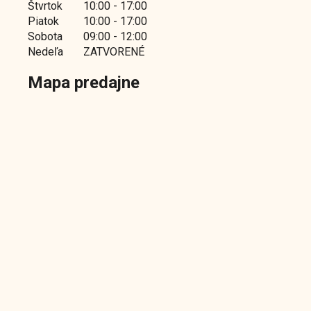
Štvrtok
10:00 - 17:00
Piatok
10:00 - 17:00
Sobota
09:00 - 12:00
Nedeľa
ZATVORENÉ
Mapa predajne