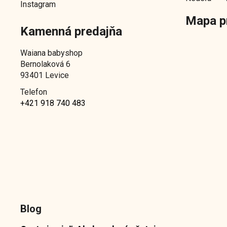
Instagram
Mapa p
Kamenná predajňa
Waiana babyshop
Bernolaková 6
93401 Levice
Telefon
+421 918 740 483
Blog