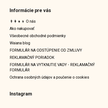
Informácie pre vás
👨‍👩‍👧‍👦 O nás
Ako nakupovať
Všeobecné obchodné podmienky
Waiana blog
FORMULÁR NA ODSTÚPENIE OD ZMLUVY
REKLAMAČNÝ PORIADOK
FORMULÁR NA VYTKNUTIE VADY - REKLAMAČNÝ
FORMULÁR
Ochrana osobných údajov a poučenie o cookies
Instagram