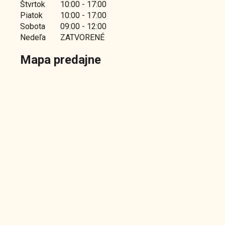
Štvrtok
10:00 - 17:00
Piatok
10:00 - 17:00
Sobota
09:00 - 12:00
Nedeľa
ZATVORENÉ
Mapa predajne