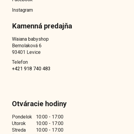
Instagram
Kamenná predajňa
Waiana babyshop
Bernolaková 6
93401 Levice
Telefon
+421 918 740 483
Otváracie hodiny
Pondelok
10:00 - 17:00
Utorok
10:00 - 17:00
Streda
10:00 - 17:00