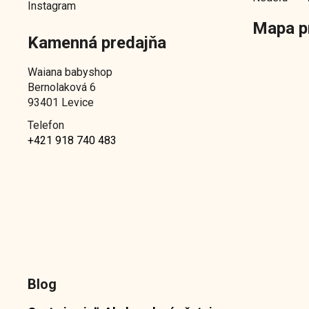
Instagram
Mapa p
Kamenná predajňa
Waiana babyshop
Bernolaková 6
93401 Levice
Telefon
+421 918 740 483
Blog