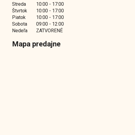
Streda
10:00 - 17:00
Štvrtok
10:00 - 17:00
Piatok
10:00 - 17:00
Sobota
09:00 - 12:00
Nedeľa
ZATVORENÉ
Mapa predajne