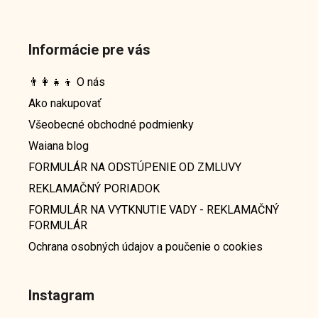
Informácie pre vás
👨‍👩‍👧‍👦 O nás
Ako nakupovať
Všeobecné obchodné podmienky
Waiana blog
FORMULÁR NA ODSTÚPENIE OD ZMLUVY
REKLAMAČNÝ PORIADOK
FORMULÁR NA VYTKNUTIE VADY - REKLAMAČNÝ
FORMULÁR
Ochrana osobných údajov a poučenie o cookies
Instagram