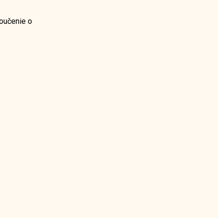
oučenie o