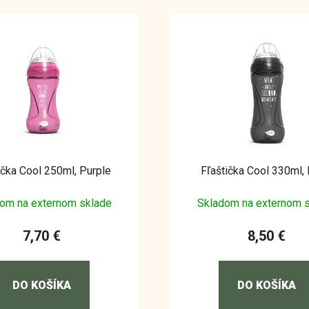
ička Cool 250ml, Purple
Fľaštička Cool 330ml, 
om na externom sklade
Skladom na externom 
7,70 €
8,50 €
DO KOŠÍKA
DO KOŠÍKA