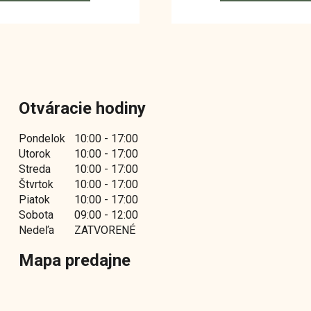
Otváracie hodiny
Pondelok
10:00 - 17:00
Utorok
10:00 - 17:00
Streda
10:00 - 17:00
Štvrtok
10:00 - 17:00
Piatok
10:00 - 17:00
Sobota
09:00 - 12:00
Nedeľa
ZATVORENÉ
Mapa predajne