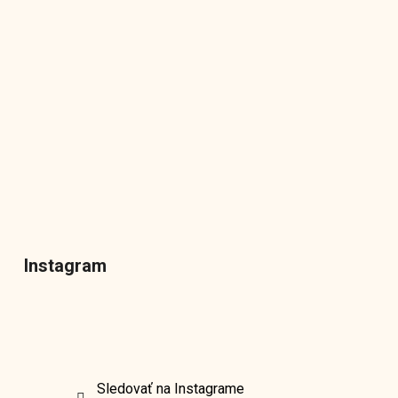
Instagram
Sledovať na Instagrame