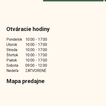
Otváracie hodiny
Pondelok
10:00 - 17:00
Utorok
10:00 - 17:00
Streda
10:00 - 17:00
Štvrtok
10:00 - 17:00
Piatok
10:00 - 17:00
Sobota
09:00 - 12:00
Nedeľa
ZATVORENÉ
Mapa predajne