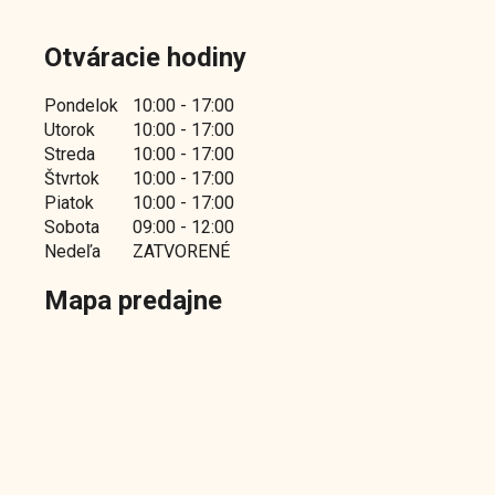
Otváracie hodiny
Pondelok
10:00 - 17:00
Utorok
10:00 - 17:00
Streda
10:00 - 17:00
Štvrtok
10:00 - 17:00
Piatok
10:00 - 17:00
Sobota
09:00 - 12:00
Nedeľa
ZATVORENÉ
Mapa predajne