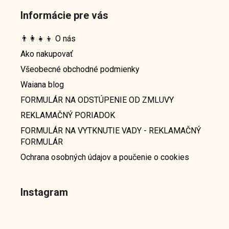
Informácie pre vás
👨‍👩‍👧‍👦 O nás
Ako nakupovať
Všeobecné obchodné podmienky
Waiana blog
FORMULÁR NA ODSTÚPENIE OD ZMLUVY
REKLAMAČNÝ PORIADOK
FORMULÁR NA VYTKNUTIE VADY - REKLAMAČNÝ
FORMULÁR
Ochrana osobných údajov a poučenie o cookies
Instagram