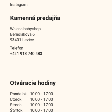
Instagram
Kamenná predajňa
Waiana babyshop
Bernolaková 6
93401 Levice
Telefon
+421 918 740 483
Otváracie hodiny
Pondelok
10:00 - 17:00
Utorok
10:00 - 17:00
Streda
10:00 - 17:00
Štvrtok
10:00 - 17:00