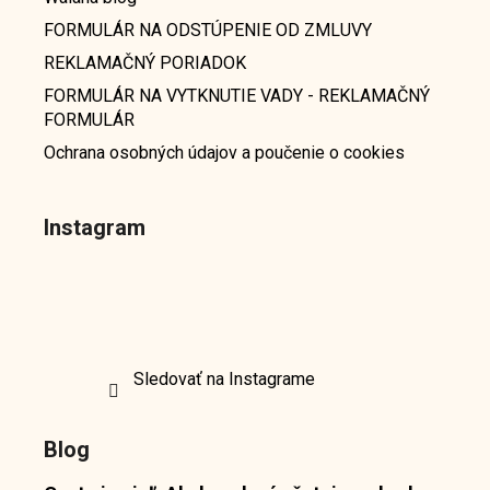
FORMULÁR NA ODSTÚPENIE OD ZMLUVY
REKLAMAČNÝ PORIADOK
FORMULÁR NA VYTKNUTIE VADY - REKLAMAČNÝ
FORMULÁR
Ochrana osobných údajov a poučenie o cookies
Instagram
Sledovať na Instagrame
Blog