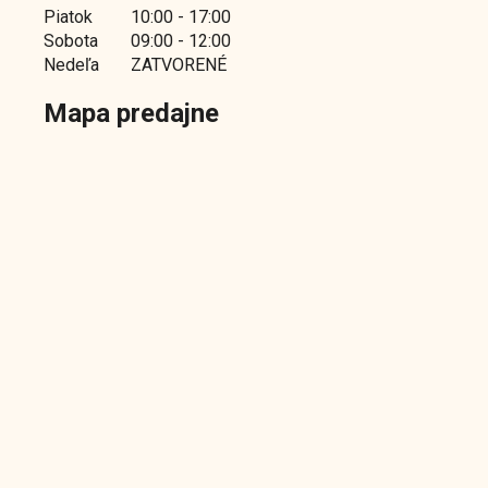
Piatok
10:00 - 17:00
Sobota
09:00 - 12:00
Nedeľa
ZATVORENÉ
Mapa predajne