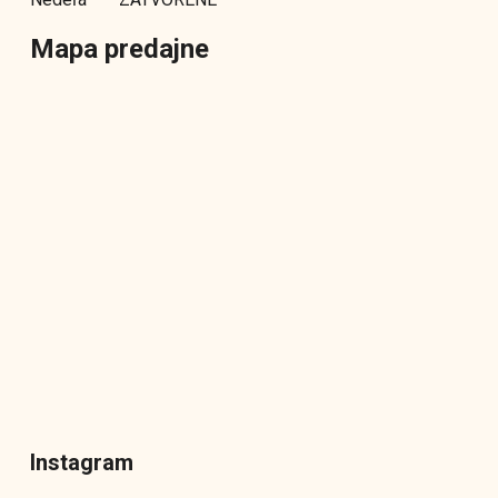
Mapa predajne
Instagram