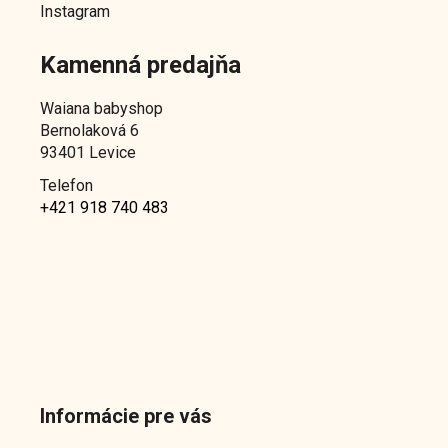
Instagram
Kamenná predajňa
Waiana babyshop
Bernolaková 6
93401 Levice
Telefon
+421 918 740 483
Informácie pre vás