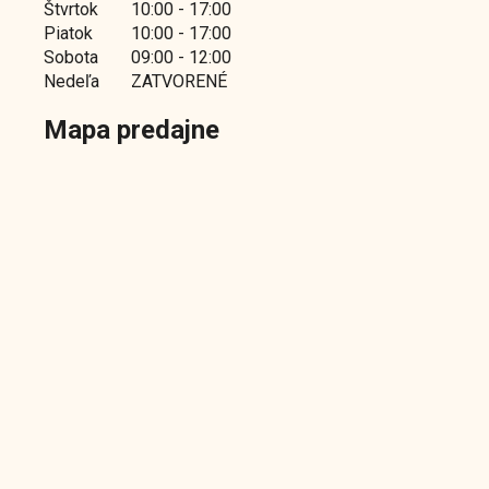
Štvrtok
10:00 - 17:00
Piatok
10:00 - 17:00
Sobota
09:00 - 12:00
Nedeľa
ZATVORENÉ
Mapa predajne