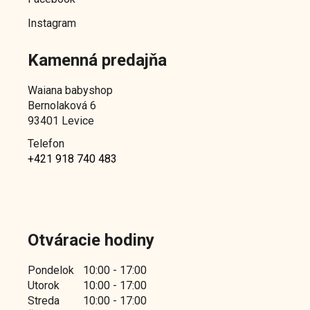
Instagram
Kamenná predajňa
Waiana babyshop
Bernolaková 6
93401 Levice
Telefon
+421 918 740 483
Otváracie hodiny
Pondelok
10:00 - 17:00
Utorok
10:00 - 17:00
Streda
10:00 - 17:00