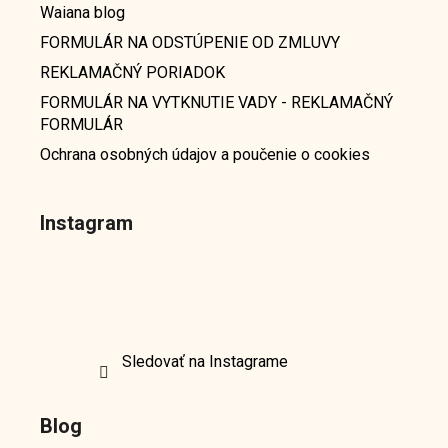
Waiana blog
FORMULÁR NA ODSTÚPENIE OD ZMLUVY
REKLAMAČNÝ PORIADOK
FORMULÁR NA VYTKNUTIE VADY - REKLAMAČNÝ
FORMULÁR
Ochrana osobných údajov a poučenie o cookies
Instagram
Sledovať na Instagrame
Blog