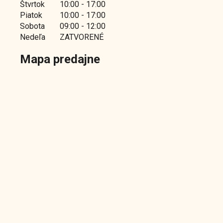
Štvrtok
10:00 - 17:00
Piatok
10:00 - 17:00
Sobota
09:00 - 12:00
Nedeľa
ZATVORENÉ
Mapa predajne