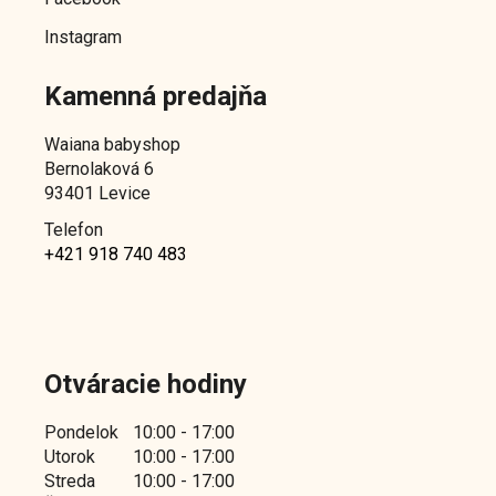
Instagram
Kamenná predajňa
Waiana babyshop
Bernolaková 6
93401 Levice
Telefon
+421 918 740 483
Otváracie hodiny
Pondelok
10:00 - 17:00
Utorok
10:00 - 17:00
Streda
10:00 - 17:00