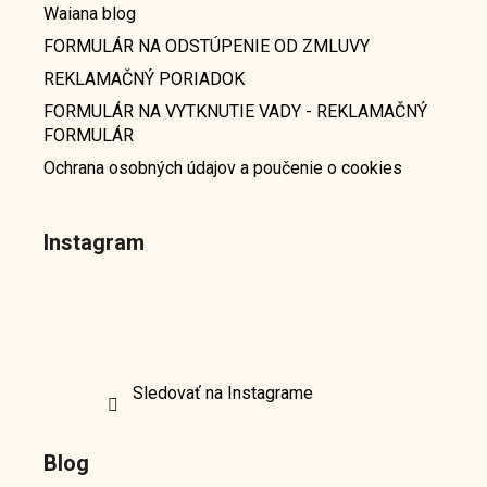
Waiana blog
FORMULÁR NA ODSTÚPENIE OD ZMLUVY
REKLAMAČNÝ PORIADOK
FORMULÁR NA VYTKNUTIE VADY - REKLAMAČNÝ
FORMULÁR
Ochrana osobných údajov a poučenie o cookies
Instagram
Sledovať na Instagrame
Blog