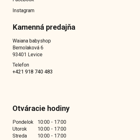
Instagram
Kamenná predajňa
Waiana babyshop
Bernolaková 6
93401 Levice
Telefon
+421 918 740 483
Otváracie hodiny
Pondelok
10:00 - 17:00
Utorok
10:00 - 17:00
Streda
10:00 - 17:00