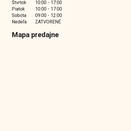
Štvrtok
10:00 - 17:00
Piatok
10:00 - 17:00
Sobota
09:00 - 12:00
Nedeľa
ZATVORENÉ
Mapa predajne