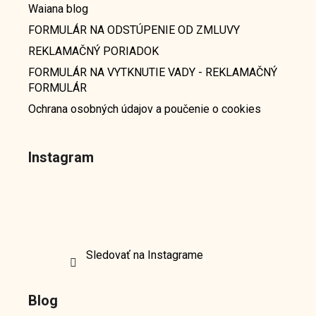
Waiana blog
FORMULÁR NA ODSTÚPENIE OD ZMLUVY
REKLAMAČNÝ PORIADOK
FORMULÁR NA VYTKNUTIE VADY - REKLAMAČNÝ
FORMULÁR
Ochrana osobných údajov a poučenie o cookies
Instagram
Sledovať na Instagrame
Blog