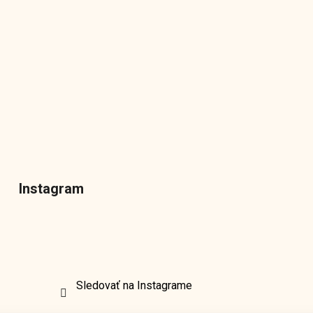
Instagram
Sledovať na Instagrame