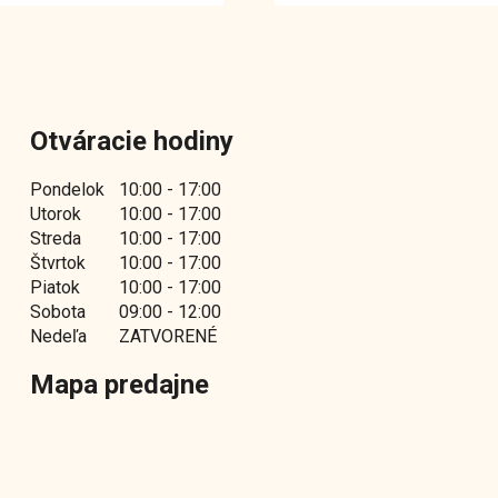
Otváracie hodiny
Pondelok
10:00 - 17:00
Utorok
10:00 - 17:00
Streda
10:00 - 17:00
Štvrtok
10:00 - 17:00
Piatok
10:00 - 17:00
Sobota
09:00 - 12:00
Nedeľa
ZATVORENÉ
Mapa predajne