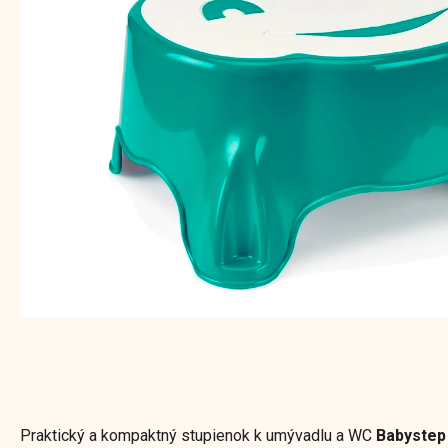
Praktický a kompaktný stupienok k umývadlu a WC
Babystep