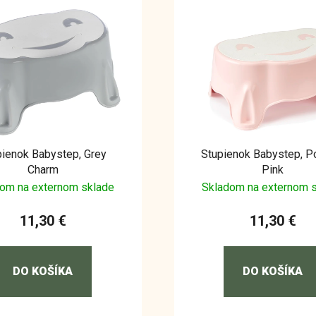
pienok Babystep, Grey
Stupienok Babystep, 
Charm
Pink
om na externom sklade
Skladom na externom 
11,30 €
11,30 €
DO KOŠÍKA
DO KOŠÍKA