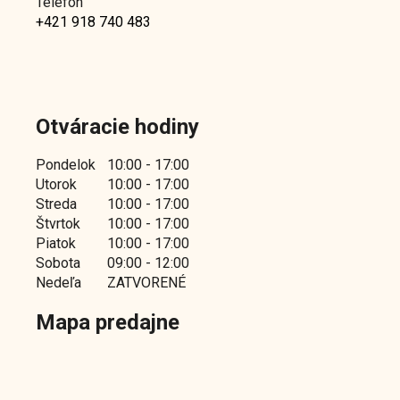
Telefon
+421 918 740 483
Otváracie hodiny
Pondelok
10:00 - 17:00
Utorok
10:00 - 17:00
Streda
10:00 - 17:00
Štvrtok
10:00 - 17:00
Piatok
10:00 - 17:00
Sobota
09:00 - 12:00
Nedeľa
ZATVORENÉ
Mapa predajne