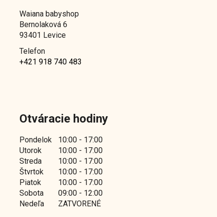
Waiana babyshop
Bernolaková 6
93401 Levice
Telefon
+421 918 740 483
Otváracie hodiny
Pondelok
10:00 - 17:00
Utorok
10:00 - 17:00
Streda
10:00 - 17:00
Štvrtok
10:00 - 17:00
Piatok
10:00 - 17:00
Sobota
09:00 - 12:00
Nedeľa
ZATVORENÉ