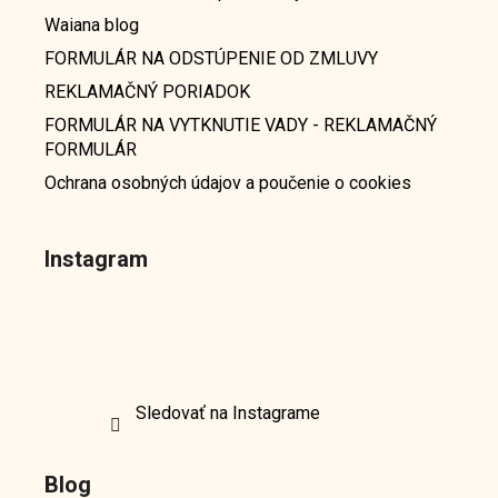
Waiana blog
FORMULÁR NA ODSTÚPENIE OD ZMLUVY
REKLAMAČNÝ PORIADOK
FORMULÁR NA VYTKNUTIE VADY - REKLAMAČNÝ
FORMULÁR
Ochrana osobných údajov a poučenie o cookies
Instagram
Sledovať na Instagrame
Blog