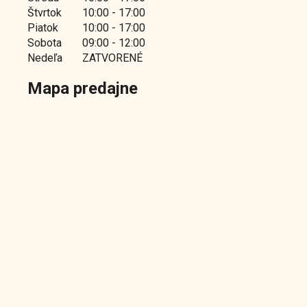
Štvrtok
10:00 - 17:00
Piatok
10:00 - 17:00
Sobota
09:00 - 12:00
Nedeľa
ZATVORENÉ
Mapa predajne