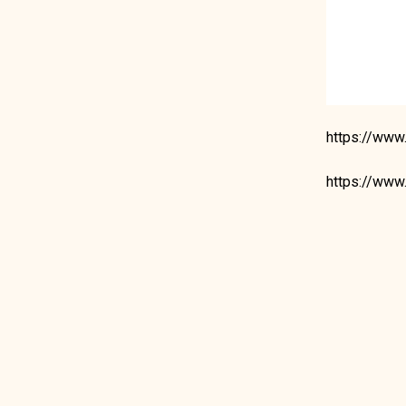
https://www
https://www