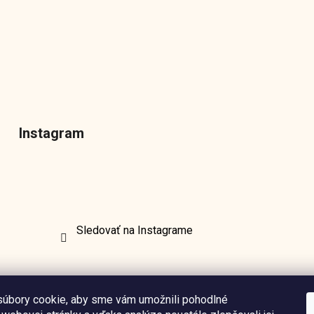
Instagram
Sledovať na Instagrame
úbory cookie, aby sme vám umožnili pohodlné