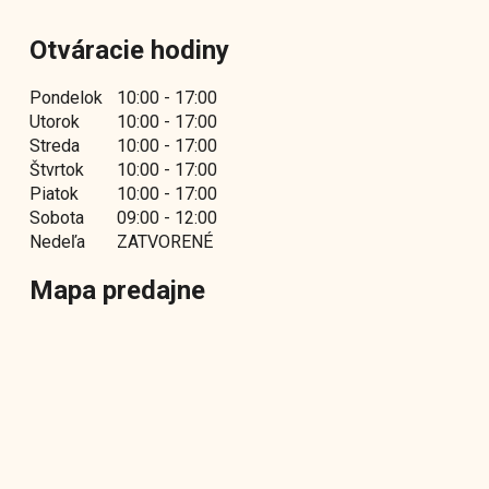
Otváracie hodiny
Pondelok
10:00 - 17:00
Utorok
10:00 - 17:00
Streda
10:00 - 17:00
Štvrtok
10:00 - 17:00
Piatok
10:00 - 17:00
Sobota
09:00 - 12:00
Nedeľa
ZATVORENÉ
Mapa predajne