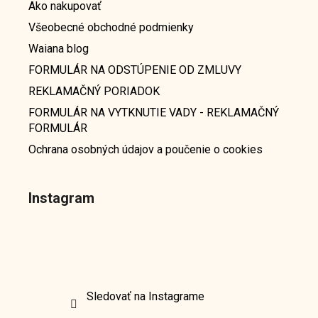
Ako nakupovať
Všeobecné obchodné podmienky
Waiana blog
FORMULÁR NA ODSTÚPENIE OD ZMLUVY
REKLAMAČNÝ PORIADOK
FORMULÁR NA VYTKNUTIE VADY - REKLAMAČNÝ
FORMULÁR
Ochrana osobných údajov a poučenie o cookies
Instagram
Sledovať na Instagrame