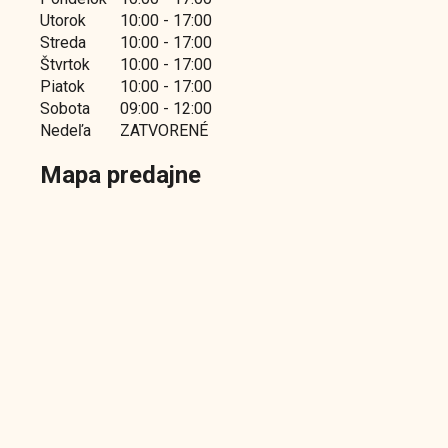
Utorok
10:00 - 17:00
Streda
10:00 - 17:00
Štvrtok
10:00 - 17:00
Piatok
10:00 - 17:00
Sobota
09:00 - 12:00
Nedeľa
ZATVORENÉ
Mapa predajne