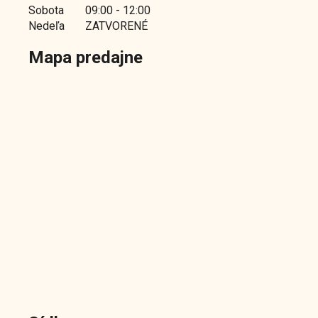
Sobota
09:00 - 12:00
Nedeľa
ZATVORENÉ
Mapa predajne