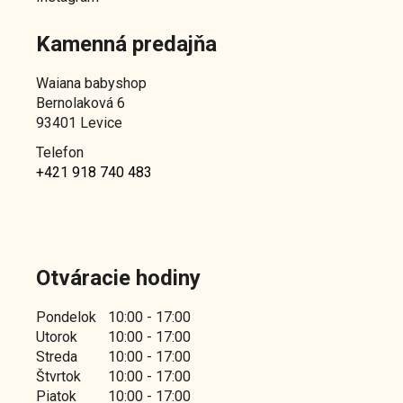
Kamenná predajňa
Waiana babyshop
Bernolaková 6
93401 Levice
Telefon
+421 918 740 483
Otváracie hodiny
Pondelok
10:00 - 17:00
Utorok
10:00 - 17:00
Streda
10:00 - 17:00
Štvrtok
10:00 - 17:00
Piatok
10:00 - 17:00