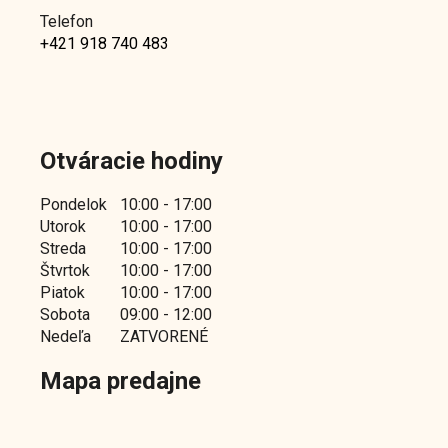
Telefon
+421 918 740 483
Otváracie hodiny
Pondelok
10:00 - 17:00
Utorok
10:00 - 17:00
Streda
10:00 - 17:00
Štvrtok
10:00 - 17:00
Piatok
10:00 - 17:00
Sobota
09:00 - 12:00
Nedeľa
ZATVORENÉ
Mapa predajne